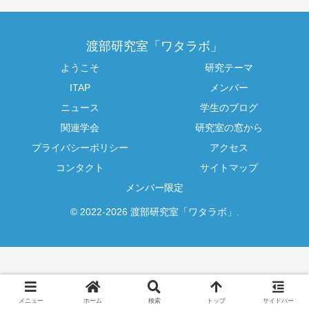
渡部研究室「ワタラボ」
ようこそ
研究テーマ
ITAP
メンバー
ニュース
学生のブログ
関連学会
研究室の窓から
プライバシーポリシー
アクセス
コンタクト
サイトマップ
メンバー限定
© 2022-2026 渡部研究室「ワタラボ」.
メニュー
ホーム
検索
トップ
サイドバー