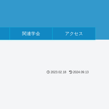
関連学会
アクセス
2023.02.18
2024.09.13