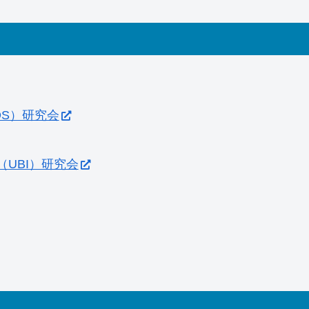
S）研究会
UBI）研究会