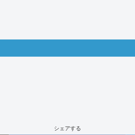
シェアする