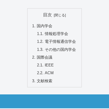
目次
国内学会
情報処理学会
電子情報通信学会
その他の国内学会
国際会議
IEEE
ACM
文献検索