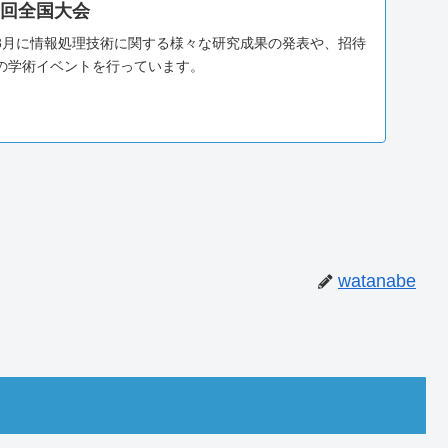
6回全国大会
3月に情報処理技術に関する様々な研究成果の発表や、招待
の学術イベントを行っています。
watanabe