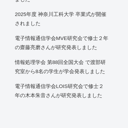
2025年度 神奈川工科大学 卒業式が開催
されました
電子情報通信学会MVE研究会で修士２年
の齋藤亮磨さんが研究発表しました
情報処理学会 第88回全国大会 で渡部研
究室から8名の学生が学会発表しました
電子情報通信学会LOIS研究会で修士２
年の木本朱音さんが研究発表しました