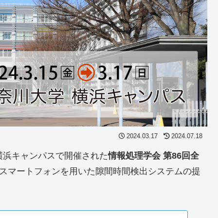
2024.03.17
2024.07.18
横浜キャンパス
で開催された
情報処理学会 第86回全
スマートフォンを用いた隙間時間検出システムの提