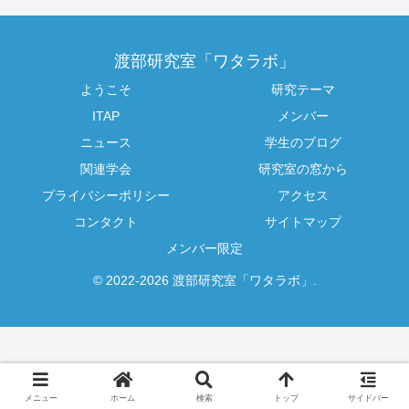
渡部研究室「ワタラボ」
ようこそ
研究テーマ
ITAP
メンバー
ニュース
学生のブログ
関連学会
研究室の窓から
プライバシーポリシー
アクセス
コンタクト
サイトマップ
メンバー限定
© 2022-2026 渡部研究室「ワタラボ」.
メニュー
ホーム
検索
トップ
サイドバー