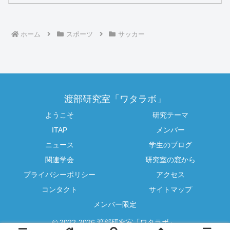
ホーム
スポーツ
サッカー
渡部研究室「ワタラボ」
ようこそ
研究テーマ
ITAP
メンバー
ニュース
学生のブログ
関連学会
研究室の窓から
プライバシーポリシー
アクセス
コンタクト
サイトマップ
メンバー限定
© 2022-2026 渡部研究室「ワタラボ」.